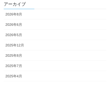
アーカイブ
2026年8月
2026年6月
2026年5月
2025年12月
2025年8月
2025年7月
2025年4月