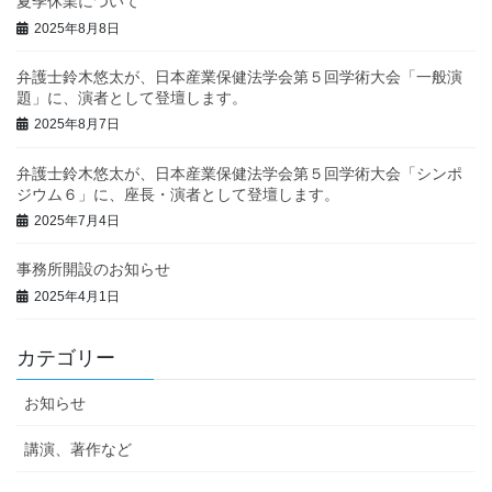
夏季休業について
2025年8月8日
弁護士鈴木悠太が、日本産業保健法学会第５回学術大会「一般演
題」に、演者として登壇します。
2025年8月7日
弁護士鈴木悠太が、日本産業保健法学会第５回学術大会「シンポ
ジウム６」に、座長・演者として登壇します。
2025年7月4日
事務所開設のお知らせ
2025年4月1日
カテゴリー
お知らせ
講演、著作など