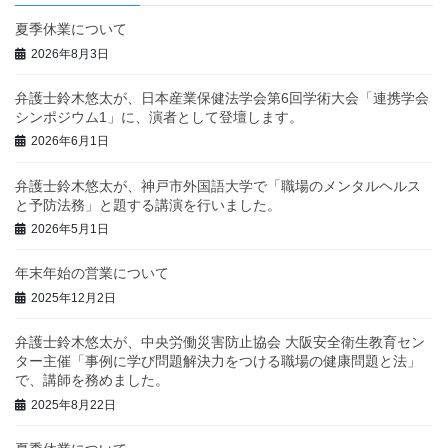
夏季休業について
2026年8月3日
弁護士鈴木悠太が、日本産業保健法学会第6回学術大会「連携学会
シンポジウム1」に、演者として登壇します。
2026年6月1日
弁護士鈴木悠太が、神戸市外国語大学で「職場のメンタルヘルス
と予防法務」と題する講演を行いました。
2026年5月1日
年末年始の営業について
2025年12月2日
弁護士鈴木悠太が、中央労働災害防止協会 大阪安全衛生教育セン
ター主催「事例に学び問題解決力をつける職場の健康問題と法」
で、講師を務めました。
2025年8月22日